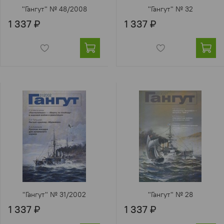
"Гангут" № 48/2008
"Гангут" № 32
1 337 ₽
1 337 ₽
"Гангут" № 31/2002
"Гангут" № 28
1 337 ₽
1 337 ₽