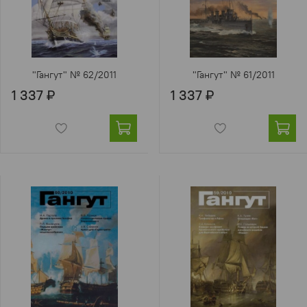
"Гангут" № 62/2011
"Гангут" № 61/2011
1 337 ₽
1 337 ₽