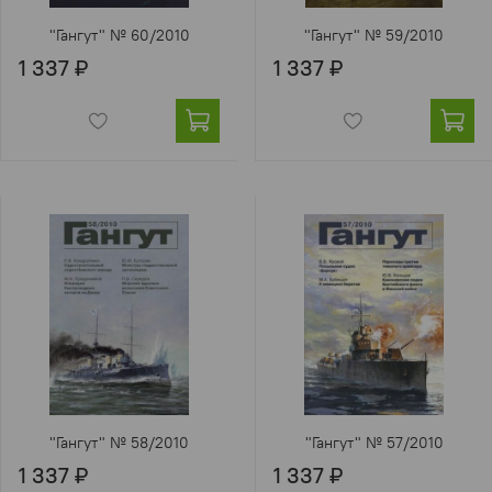
"Гангут" № 60/2010
"Гангут" № 59/2010
1 337 ₽
1 337 ₽
"Гангут" № 58/2010
"Гангут" № 57/2010
1 337 ₽
1 337 ₽