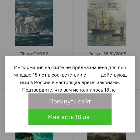
"Гангут" № 52
"Гангут" № 51/2009
1 337 ₽
1 337 ₽
Информация на сайте не предназначена для лиц
младше 18 лет в соответствии с действующ
ими в России в настоящее время законами.
Подтвердите, что вам исполнилось 18 лет
Покинуть сайт
Мне есть 18 лет