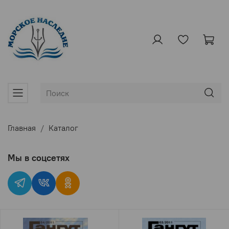
Главная
Каталог
Мы в соцсетях