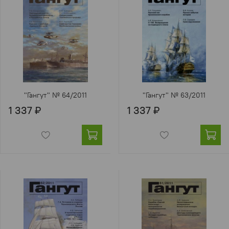
"Гангут" № 64/2011
"Гангут" № 63/2011
1 337 ₽
1 337 ₽