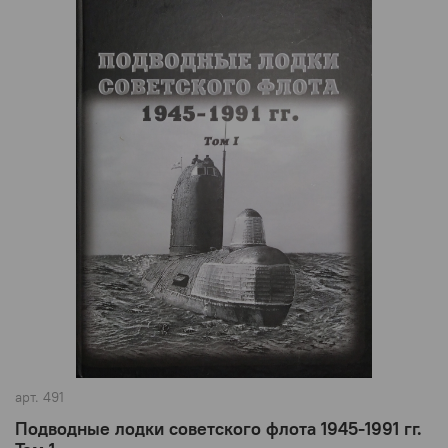
арт.
491
Подводные лодки советского флота 1945-1991 гг.