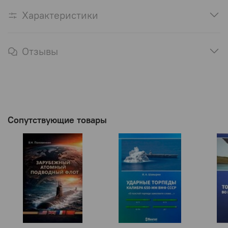
Характеристики
Отзывы
Сопутствующие товары