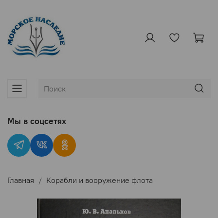
Мы в соцсетях
Главная
Корабли и вооружение флота