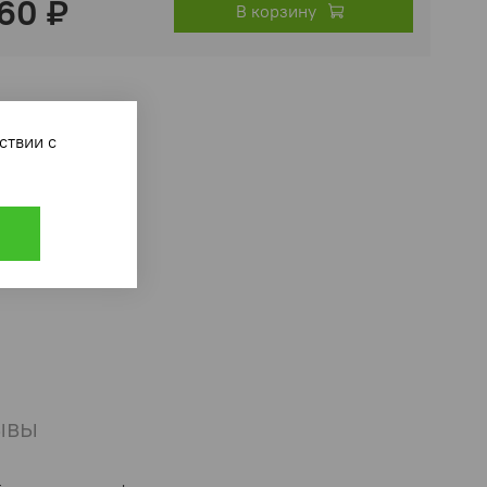
60 ₽
В корзину
ответствии с
ывы