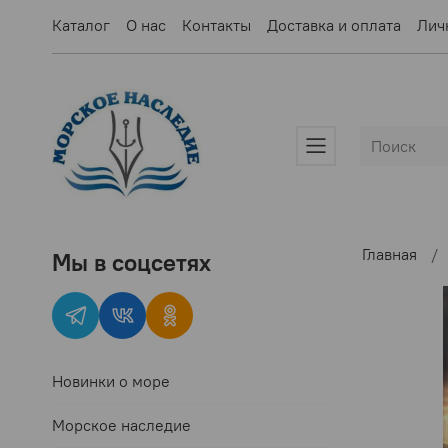
Каталог
О нас
Контакты
Доставка и оплата
Лич
Главная
Мы в соцсетях
Новинки о море
Морское наследие