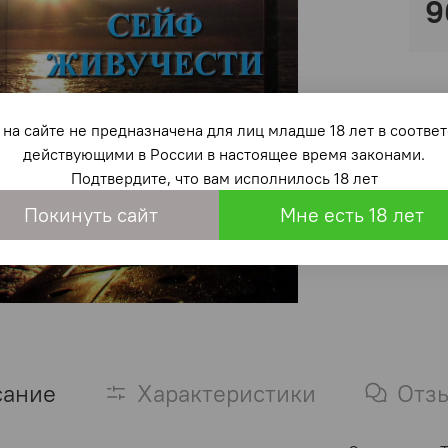
9
на сайте не предназначена для лиц младше 18 лет в со
действующими в России в настоящее время законами.
Подтвердите, что вам исполнилось 18 лет
Покинуть сайт
Мне есть 18 лет
сание
Характеристики
Отз