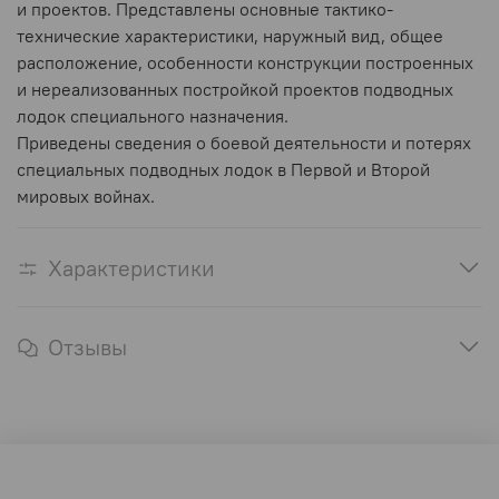
и проектов. Представлены основные тактико-
технические характеристики, наружный вид, общее
расположение, особенности конструкции построенных
и нереализованных постройкой проектов подводных
лодок специального назначения.
Приведены сведения о боевой деятельности и потерях
специальных подводных лодок в Первой и Второй
мировых войнах.
Характеристики
Отзывы
Оферта и политика конфиденциальности