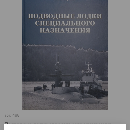
арт.
488
Подводные лодки специального назначения