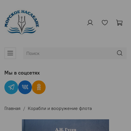
Мы в соцсетях
Главная
Корабли и вооружение флота