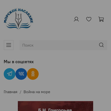
Мы в соцсетях
Главная
Война на море