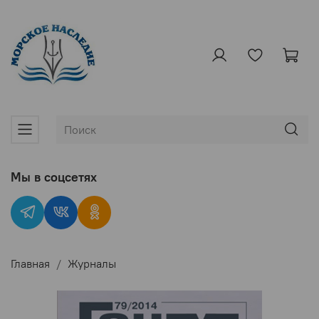
Мы в соцсетях
Главная
Журналы