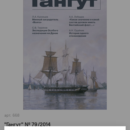
арт.
668
"Гангут" № 79/2014