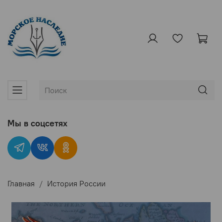
Мы в соцсетях
Главная
История России