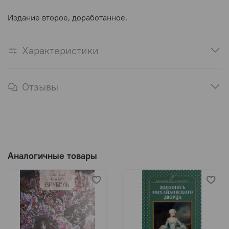
Издание второе, доработанное.
Характеристики
Отзывы
Аналогичные товары