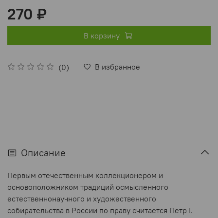
270 ₽
В корзину
В избранное
(0)
Описание
Первым отечественным коллекционером и
основоположником традиций осмысленного
естественнонаучного и художественного
собирательства в России по праву считается Петр I.