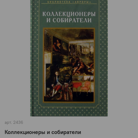
арт.
2436
Коллекционеры и собиратели