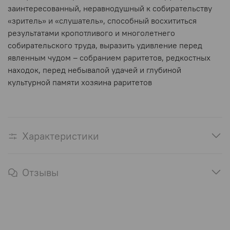
заинтересованный, неравнодушный к собирательству
«зритель» и «слушатель», способный восхититься
результатами кропотливого и многолетнего
собирательского труда, выразить удивление перед
явленным чудом – собранием раритетов, редкостных
находок, перед небывалой удачей и глубиной
культурной памяти хозяина раритетов
Характеристики
Отзывы