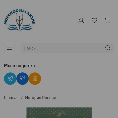
Мы в соцсетях
Главная
История России