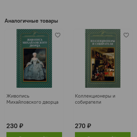
Аналогичные товары
Живопись
Коллекционеры и
Михайловского дворца
собиратели
230 ₽
270 ₽