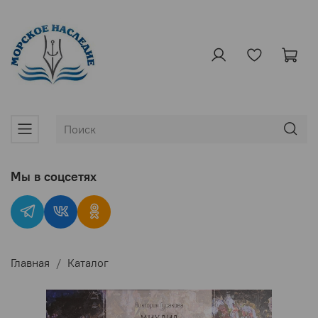
Мы в соцсетях
Главная
Каталог