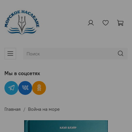
Мы в соцсетях
Главная
Война на море