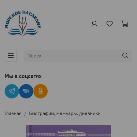
Мы в соцсетях
Главная
Биографии, мемуары, дневники