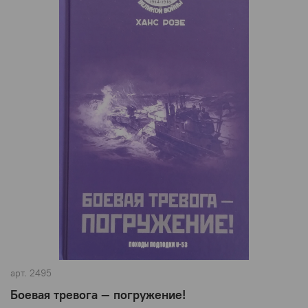
арт.
2495
Боевая тревога — погружение!