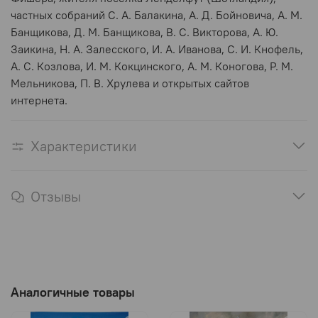
частных собраний С. А. Балакина, А. Д. Бойновича, А. М.
Банщикова, Д. М. Банщикова, В. С. Викторова, А. Ю.
Заикина, Н. А. Залесского, И. А. Иванова, С. И. Кнофель,
А. С. Козлова, И. М. Кокцинского, А. М. Коногова, Р. М.
Мельникова, П. В. Хрулева и открытых сайтов
интернета.
Характеристики
Отзывы
Аналогичные товары