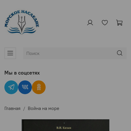
Мы в соцсетях
Главная
Война на море