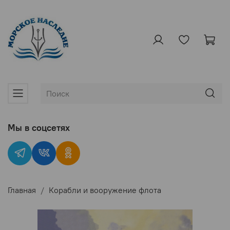
Мы в соцсетях
Главная
Корабли и вооружение флота