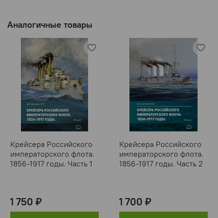
Аналогичные товары
Крейсера Российского
Крейсера Российского
императорского флота.
императорского флота.
1856-1917 годы. Часть 1
1856-1917 годы. Часть 2
1 750 ₽
1 700 ₽