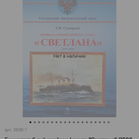
Нет в наличии
арт.
3638-1