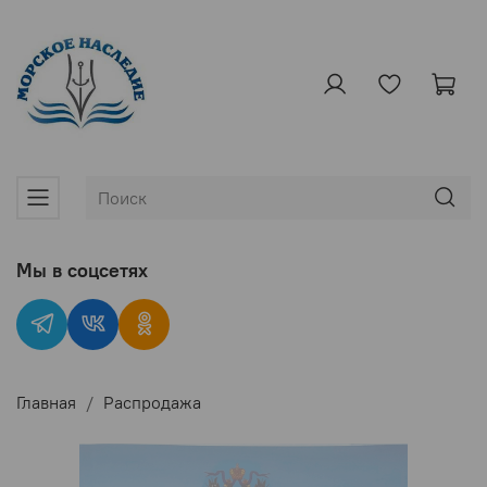
Мы в соцсетях
Главная
Распродажа