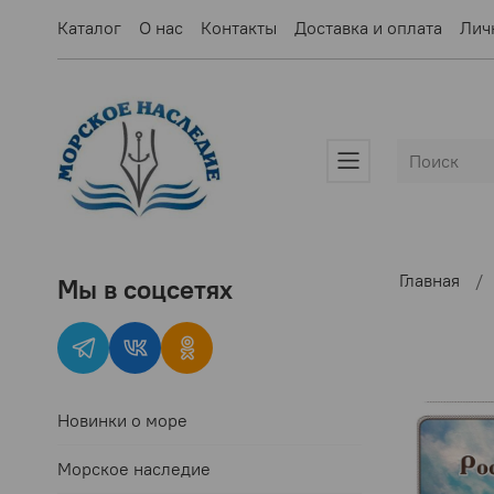
Каталог
О нас
Контакты
Доставка и оплата
Лич
Главная
Мы в соцсетях
Новинки о море
Морское наследие