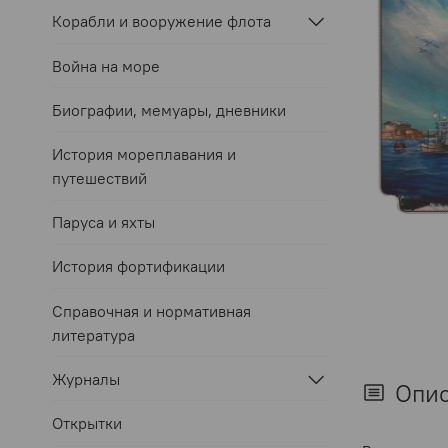
Корабли и вооружение флота
Война на море
Биографии, мемуары, дневники
История мореплавания и
путешествий
Паруса и яхты
История фортификации
Справочная и нормативная
литература
Журналы
Опи
Открытки