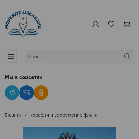
Мы в соцсетях
Главная
Корабли и вооружение флота