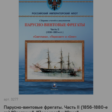
арт.
3277
Парусно-винтовые фрегаты. Часть II (1856-1880-е