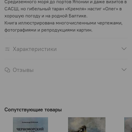
Средиземного моря до портов Японии и даже визитов в
САСШ, но гибельный таран «Кремля» настиг «Олег» в
хорошую погоду и на родной Балтике.
Книга иллюстрирована многочисленными чертежами,
фотографиями и репродукциями картин.
Характеристики
Отзывы
Сопутствующие товары