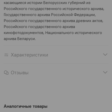
касающиеся истории Белорусских губерний из
Российского государственного исторического архива,
Государственного архива Российской Федерации,
Российского государственного архива древних актов,
Российского государственного архива
кинофотодокументов, Национального исторического
архива Беларуси.
Характеристики
Отзывы
Аналогичные товары