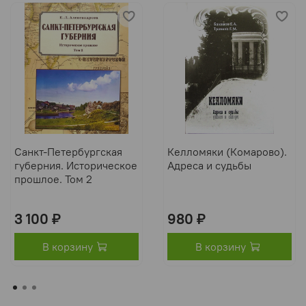
Санкт-Петербургская
Келломяки (Комарово).
губерния. Историческое
Адреса и судьбы
прошлое. Том 2
3 100 ₽
980 ₽
В корзину
В корзину