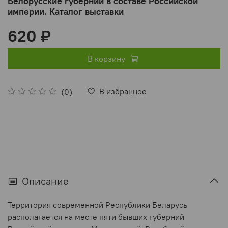
Белорусские губернии в составе Российской
империи. Каталог выставки
620 ₽
В корзину
В избранное
(0)
Описание
Территория современной Республики Беларусь
располагается на месте пяти бывших губерний