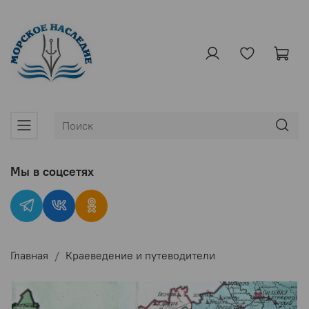
Мы в соцсетях
Главная
Краеведение и путеводители