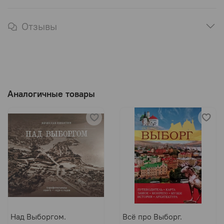
Отзывы
Аналогичные товары
Над Выборгом.
Всё про Выборг.