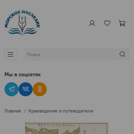
Мы в соцсетях
Главная
Краеведение и путеводители