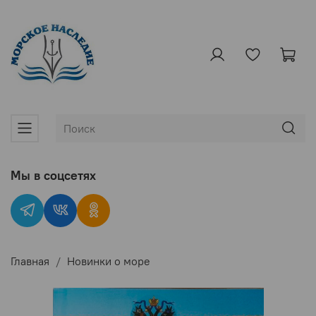
Мы в соцсетях
Главная
Новинки о море