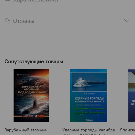
Отзывы
Сопутствующие товары
Зарубежный атомный
Ударные торпеды калибра
Японск