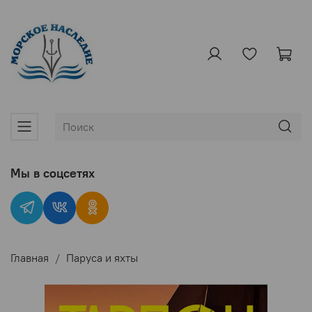
Мы в соцсетях
Главная
Паруса и яхты