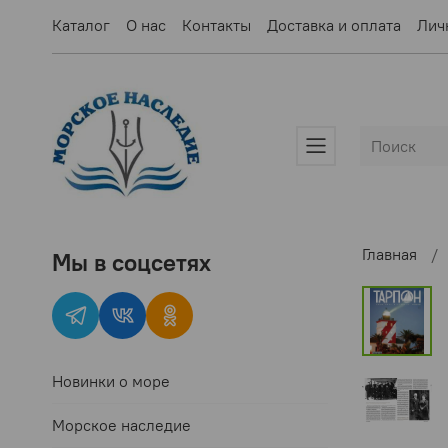
Каталог
О нас
Контакты
Доставка и оплата
Лич
Главная
Мы в соцсетях
Новинки о море
Морское наследие