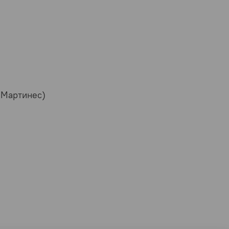
 Мартинес)