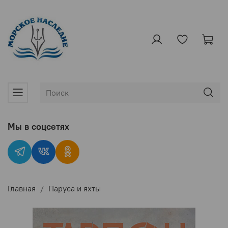
Мы в соцсетях
Главная
Паруса и яхты