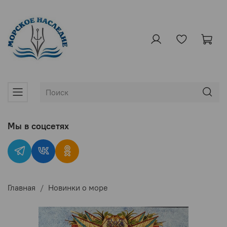
Мы в соцсетях
Главная
Новинки о море