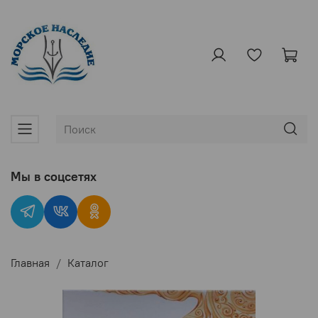
Мы в соцсетях
Главная
Каталог