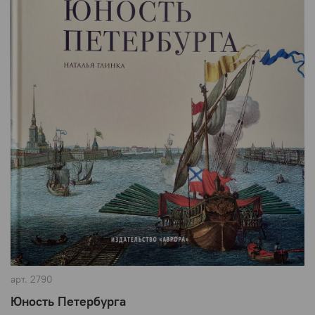
арт.
2790
Юность Петербурга