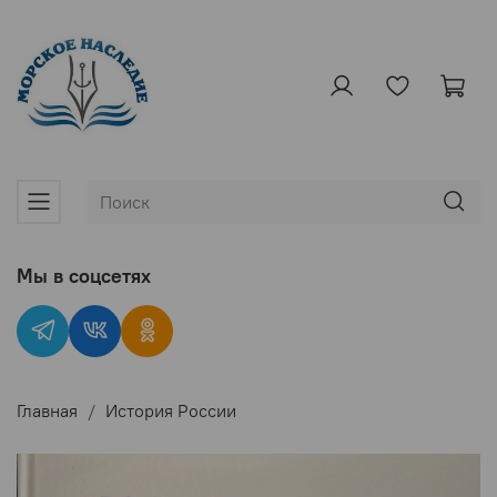
Мы в соцсетях
Главная
История России