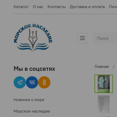
Каталог
О нас
Контакты
Доставка и оплата
Лич
Главная
Мы в соцсетях
Новинки о море
Морское наследие