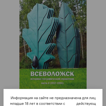
Информация на сайте не предназначена для лиц
арт.
2366
младше 18 лет в соответствии с действующ