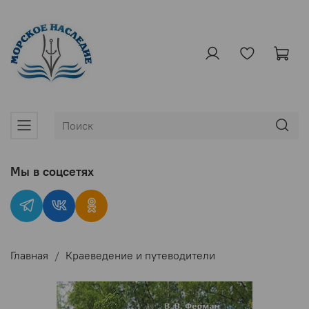
Мы в соцсетях
Главная
Краеведение и путеводители