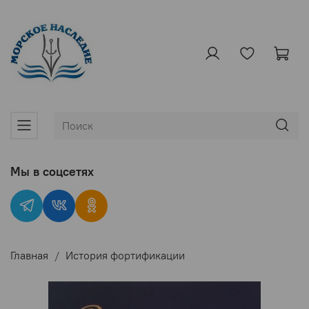
Мы в соцсетях
Главная
История фортификации