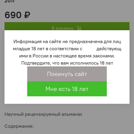
2011
690 ₽
В корзину
Информация на сайте не предназначена для лиц
В избранное
(0)
младше 18 лет в соответствии с действующ
ими в России в настоящее время законами.
Подтвердите, что вам исполнилось 18 лет
Покинуть сайт
Мне есть 18 лет
Описание
Научный рецензируемый альманах
Содержание: