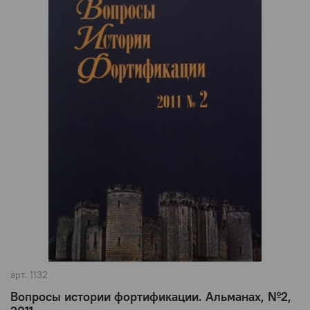
арт.
1132
Вопросы истории фортификации. Альманах, №2,