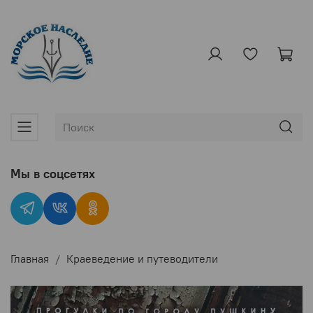
Мы в соцсетях
Главная
Краеведение и путеводители