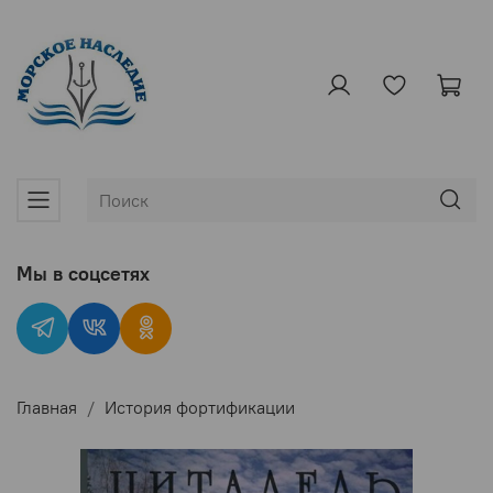
Мы в соцсетях
Главная
История фортификации