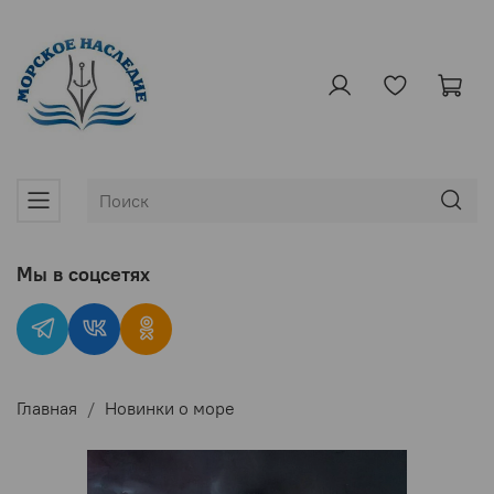
Мы в соцсетях
Главная
Новинки о море