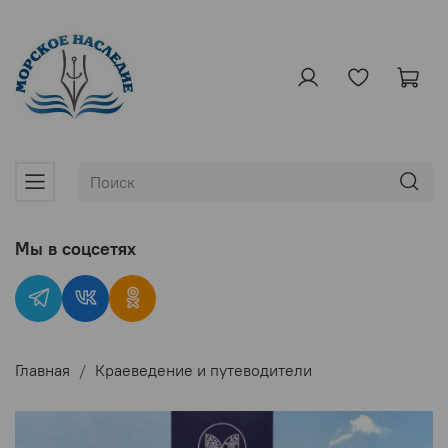
Мы в соцсетях
Главная
Краеведение и путеводители