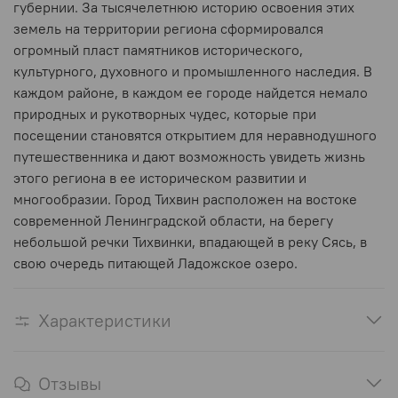
губернии. За тысячелетнюю историю освоения этих
земель на территории региона сформировался
огромный пласт памятников исторического,
культурного, духовного и промышленного наследия. В
каждом районе, в каждом ее городе найдется немало
природных и рукотворных чудес, которые при
посещении становятся открытием для неравнодушного
путешественника и дают возможность увидеть жизнь
этого региона в ее историческом развитии и
многообразии. Город Тихвин расположен на востоке
современной Ленинградской области, на берегу
небольшой речки Тихвинки, впадающей в реку Сясь, в
свою очередь питающей Ладожское озеро.
Характеристики
Отзывы