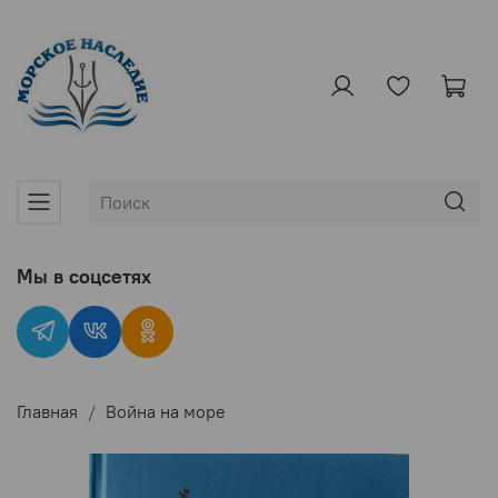
Мы в соцсетях
Главная
Война на море