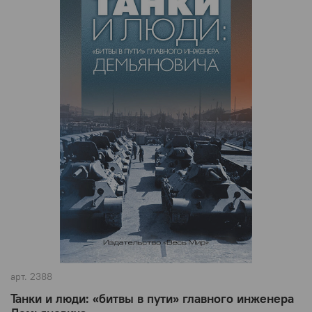
арт.
2388
Танки и люди: «битвы в пути» главного инженера