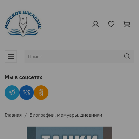
Мы в соцсетях
Главная
Биографии, мемуары, дневники