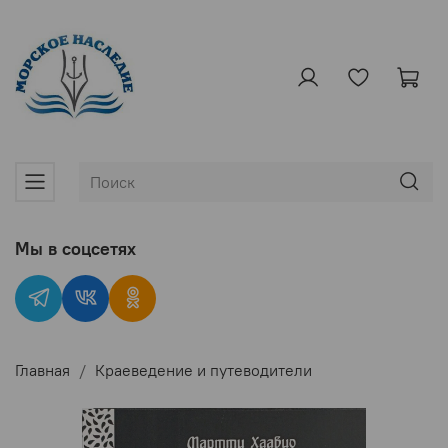
Мы в соцсетях
Главная
Краеведение и путеводители