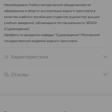
Рекомендовано Учебно-методическим объединением по
образованию в области эксплуатации водного транспорта в
качестве учебного пособия для студентов (курсантов) высших
учебных заведений, обучающихся по специальности 180402
(Судовождение).
Одобрено на заседании кафедры "Судовождение" Московской
государственной академии водного транспорта.
Характеристики
Отзывы
Оферта и политика конфиденциальности