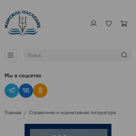
Мы в соцсетях
Главная
Справочная и нормативная литература