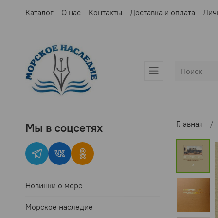
Каталог
О нас
Контакты
Доставка и оплата
Лич
Главная
Мы в соцсетях
Новинки о море
Морское наследие