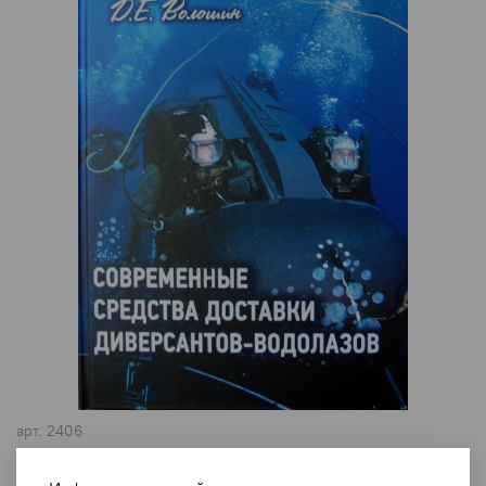
арт.
2406
Современные средства доставки диверсантов-