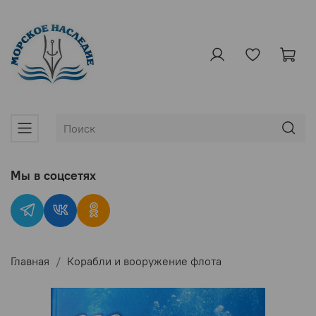
Мы в соцсетях
Главная
Корабли и вооружение флота