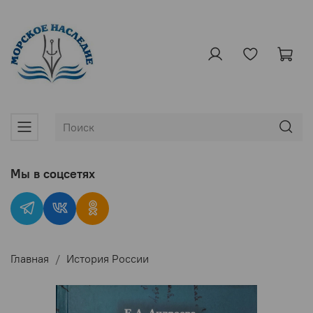
Мы в соцсетях
Главная
История России