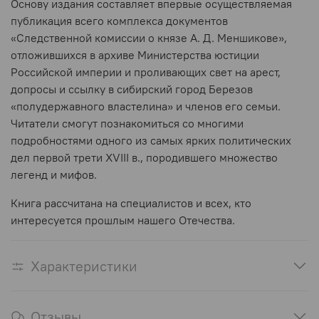
Основу издания составляет впервые осуществляемая
публикация всего комплекса документов
«Следственной комиссии о князе А. Д. Меншикове»,
отложившихся в архиве Министерства юстиции
Российской империи и проливающих свет на арест,
допросы и ссылку в сибирский город Березов
«полудержавного властелина» и членов его семьи.
Читатели смогут познакомиться со многими
подробностями одного из самых ярких политических
дел первой трети XVIII в., породившего множество
легенд и мифов.
Книга рассчитана на специалистов и всех, кто
интересуется прошлым нашего Отечества.
Характеристики
Отзывы