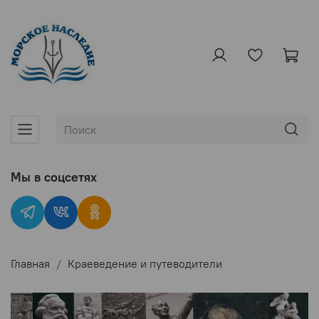
Мы в соцсетях
Главная
Краеведение и путеводители