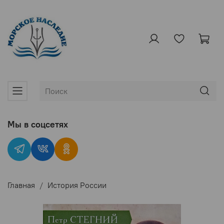
Мы в соцсетях
Главная
История России