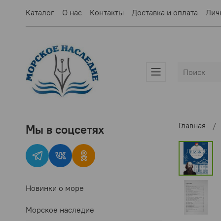
Каталог
О нас
Контакты
Доставка и оплата
Лич
Главная
Мы в соцсетях
Новинки о море
Морское наследие