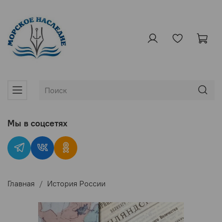
Мы в соцсетях
Главная
История России