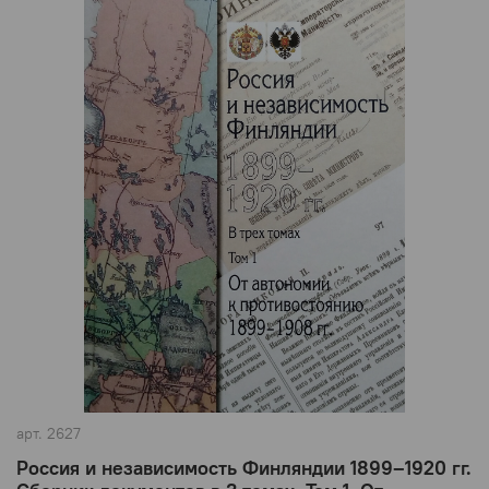
арт.
2627
Россия и независимость Финляндии 1899–1920 гг.