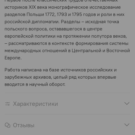
историков XIX века монографическое исследование
разделов Польши 1772, 1793 и 1795 годов и роли в них
российской дипломатии. Разделы – исходная точка
польского вопроса, остававшегося в центре
европейской политики на протяжении полутора веков,
– рассматриваются в контексте формирования системы
международных отношений в Центральной и Восточной
Европе.
Работа написана на базе источников российских и
зарубежных архивов, целый ряд которых впервые
вводится в научный оборот.
Характеристики
Отзывы