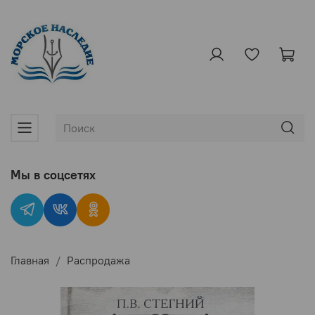
Мы в соцсетях
Главная
Распродажа