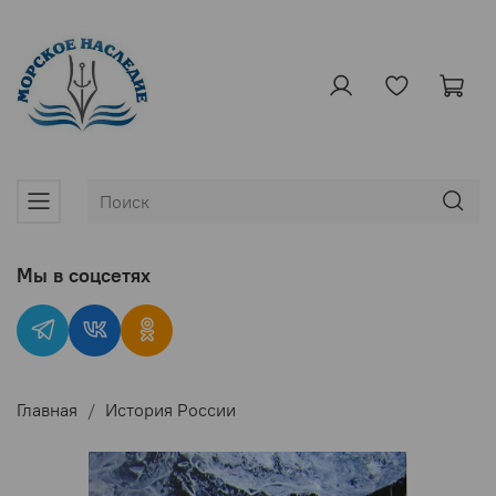
Мы в соцсетях
Главная
История России