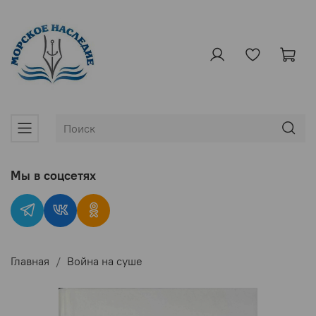
Мы в соцсетях
Главная
Война на суше