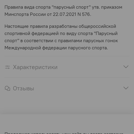
Правила вида спорта "парусный спорт" утв. приказом
Минспорта России от 22.07.2021 N 576.
Настоящие правила разработаны общероссийской
спортивной федерацией по виду спорта "Парусный
спорт" в соответствии с правилами парусных гонок
Международной федерации парусного спорта.
Характеристики
Отзывы
Оферта и политика конфиденциальности