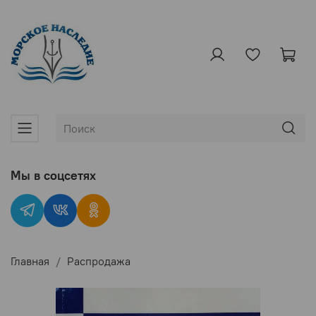
Мы в соцсетях
Главная
Распродажа