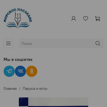
Мы в соцсетях
Главная
Паруса и яхты