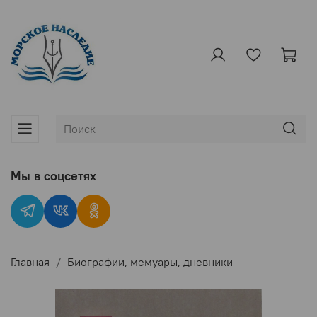
Мы в соцсетях
Главная
Биографии, мемуары, дневники