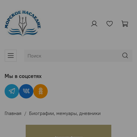
Мы в соцсетях
Главная
Биографии, мемуары, дневники