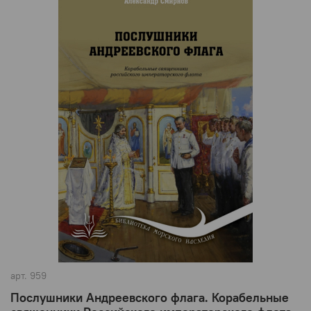
арт.
959
Послушники Андреевского флага. Корабельные